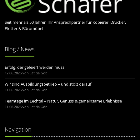
Seit mehr als
50
Jahren Ihr Ansprechpartner für Kopierer, Drucker,
Plotter & Büromöbel
Blog / News
Erfolg, der gefeiert werden muss!
12.06.2026 von Letitia Göb
Wir sind Ausbildungsbetrieb – und stolz darauf
11.06.2026 von Letitia Göb
Teamtage im Lechtal – Natur, Genuss & gemeinsame Erlebnisse
11.06.2026 von Letitia Göb
Navigation