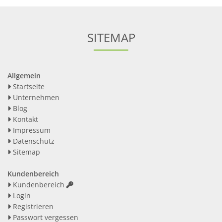
SITEMAP
Allgemein
Startseite
Unternehmen
Blog
Kontakt
Impressum
Datenschutz
Sitemap
Kundenbereich
Kundenbereich
Login
Registrieren
Passwort vergessen