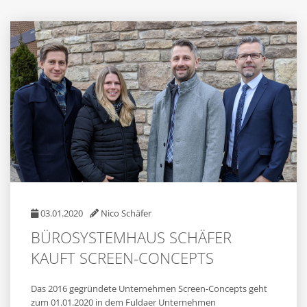
03.01.2020
Nico Schäfer
BÜROSYSTEMHAUS SCHÄFER
KAUFT SCREEN-CONCEPTS
Das 2016 gegründete Unternehmen Screen-Concepts geht
zum 01.01.2020 in dem Fuldaer Unternehmen