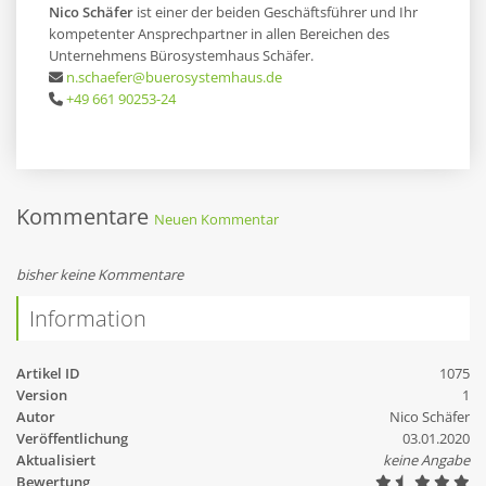
Nico Schäfer
ist einer der beiden Geschäftsführer und Ihr
kompetenter Ansprechpartner in allen Bereichen des
Unternehmens Bürosystemhaus Schäfer.
n.schaefer@buerosystemhaus.de
+49 661 90253-24
Kommentare
Neuen Kommentar
bisher keine Kommentare
Information
Artikel ID
1075
Version
1
Autor
Nico Schäfer
Veröffentlichung
03.01.2020
Aktualisiert
keine Angabe
Bewertung