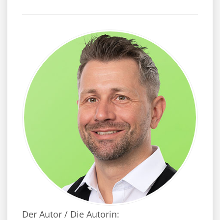
Der Autor / Die Autorin: