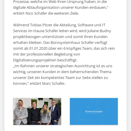
Prozesse, welche im Web ihren Ursprung haben, in die
digitale Ablauforganisation unserer Kunden einbauen,“
erklärt Nico Schäfer die weiteren Ziele.
Während Tobias Pitzer die Abteilung, Software und IT
Services im Hause Schäfer leiten wird, wird Juliane Budny
projektbezogen unterstützen und somit ihren Kunden
erhalten bleiben. Das Bürosystemhaus Schäfer verfügt
somit ab 01.01.2020 über ein 6 köpfiges Team, das sich rein
mit der professionellen Begleitung von
Digitalisierungsprojekten beschäftigt.
„Im Rahmen unserer strategischen Ausrichtung ist es uns
wichtig, unseren Kunden in dem beherrschenden Thema
unserer Zeit ein kompetentes Team zur Seite stellen zu
können,“ erklärt Marc Schäfer.