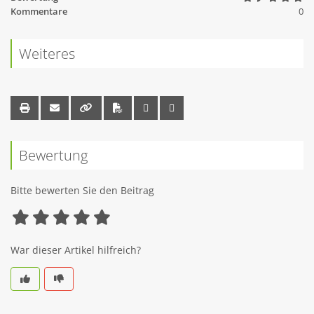
Kommentare
0
Weiteres
Bewertung
Bitte bewerten Sie den Beitrag
War dieser Artikel hilfreich?