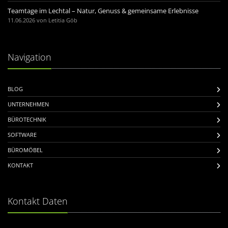
Teamtage im Lechtal – Natur, Genuss & gemeinsame Erlebnisse
11.06.2026 von Letitia Göb
Navigation
BLOG
UNTERNEHMEN
BÜROTECHNIK
SOFTWARE
BÜROMÖBEL
KONTAKT
Kontakt Daten