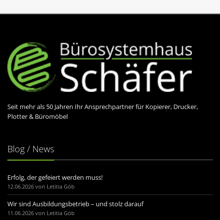
Seit mehr als
50
Jahren Ihr Ansprechpartner für Kopierer, Drucker,
Plotter & Büromöbel
Blog / News
Erfolg, der gefeiert werden muss!
12.06.2026 von Letitia Göb
Wir sind Ausbildungsbetrieb – und stolz darauf
11.06.2026 von Letitia Göb